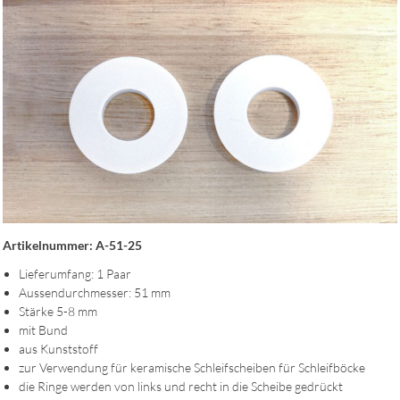
Artikelnummer: A-51-25
Lieferumfang: 1 Paar
Aussendurchmesser: 51 mm
Stärke 5-8 mm
mit Bund
aus Kunststoff
zur Verwendung für keramische Schleifscheiben für Schleifböcke
die Ringe werden von links und recht in die Scheibe gedrückt