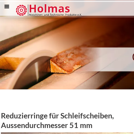
Menü
Reduzierringe für Schleifscheiben,
Aussendurchmesser 51 mm