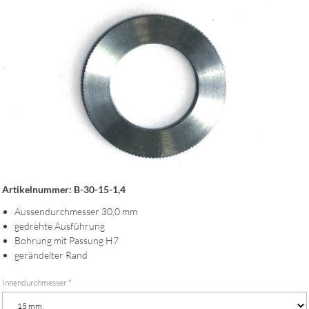
Artikelnummer: B-30-15-1,4
Aussendurchmesser 30,0 mm
gedrehte Ausführung
Bohrung mit Passung H7
gerändelter Rand
Innendurchmesser
*