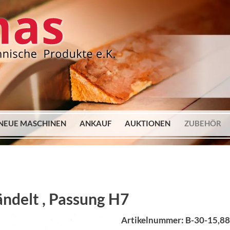
NEUE MASCHINEN
ANKAUF
AUKTIONEN
ZUBEHÖR
ndelt , Passung H7
Artikelnummer: B-30-15,88