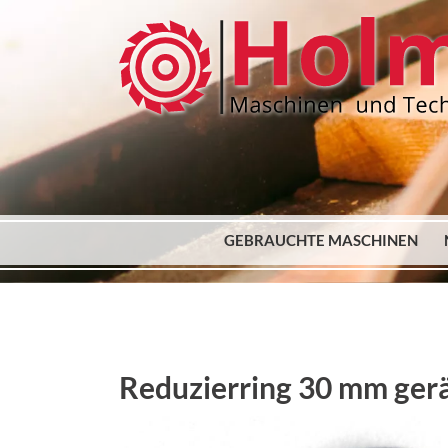
GEBRAUCHTE MASCHINEN
Reduzierring 30 mm gerä