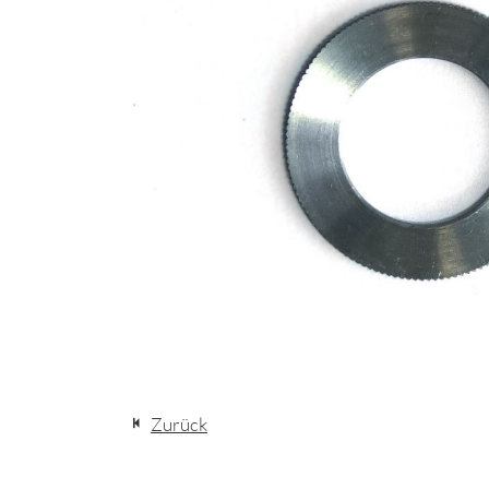
Zurück