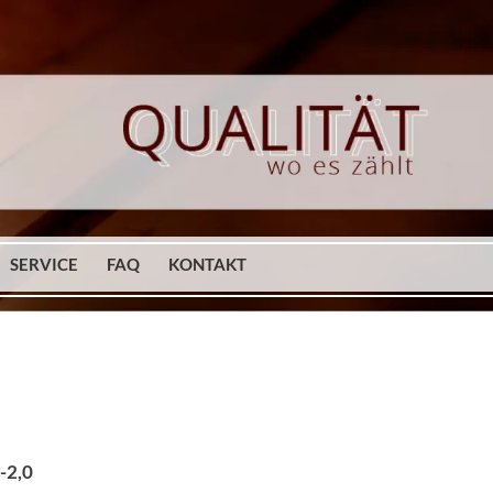
SERVICE
FAQ
KONTAKT
-2,0