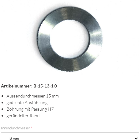
Artikelnummer: B-15-13-1,0
Aussendurchmesser 15 mm
gedrehte Ausführung
Bohrung mit Passung H7
gerändelter Rand
Innendurchmesser
*