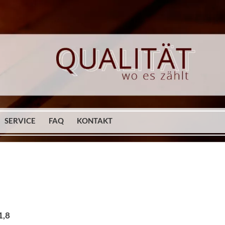
SERVICE
FAQ
KONTAKT
1,8