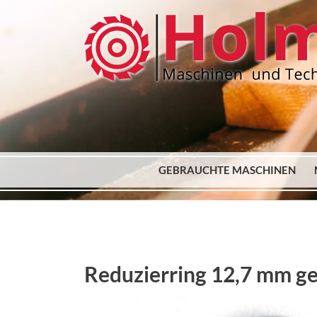
GEBRAUCHTE MASCHINEN
Reduzierring 12,7 mm ge