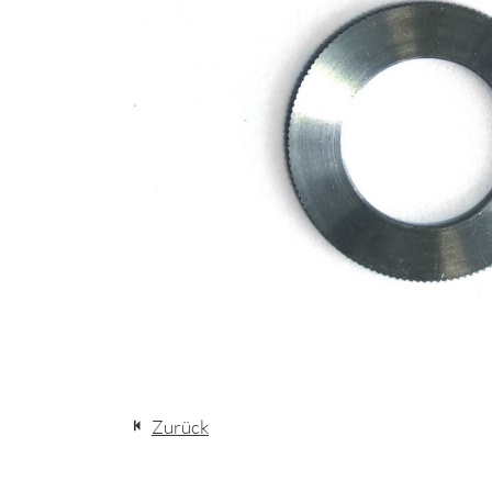
Zurück