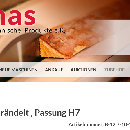
NEUE MASCHINEN
ANKAUF
AUKTIONEN
ZUBEHÖR
rändelt , Passung H7
Artikelnummer: B-12,7-10-